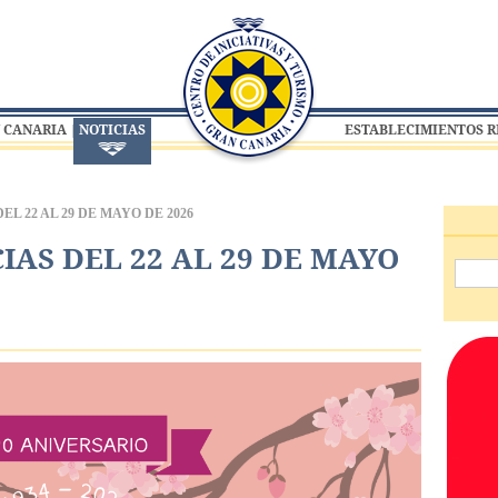
 CANARIA
NOTICIAS
ESTABLECIMIENTOS 
L 22 AL 29 DE MAYO DE 2026
IAS DEL 22 AL 29 DE MAYO