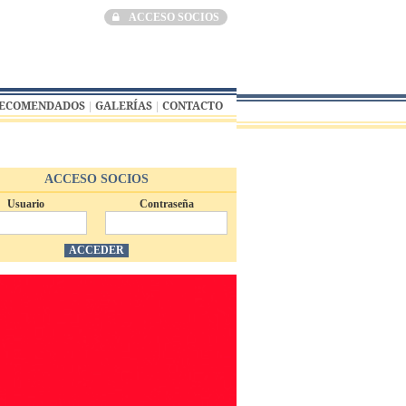
ACCESO SOCIOS
RECOMENDADOS
GALERÍAS
CONTACTO
ACCESO SOCIOS
Usuario
Contraseña