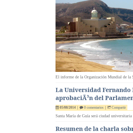
El informe de la Organización Mundial de la S
La Universidad Fernando 
aprobaciÃ³n del Parlame
05/08/2014
|
0 comentarios
|
Compartir
Santa María de Guía será ciudad universitaria
Resumen de la charla sobr