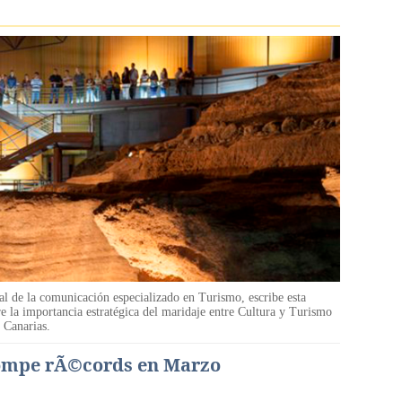
nal de la comunicación especializado en Turismo, escribe esta
re la importancia estratégica del maridaje entre Cultura y Turismo
e Canarias.
 rompe rÃ©cords en Marzo